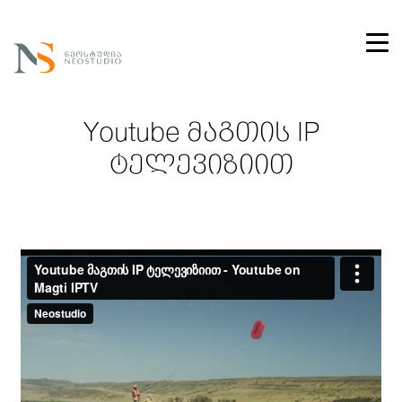
Youtube მაგთის IP
ტელევიზიით