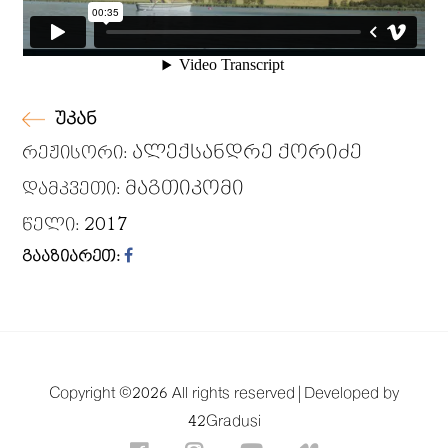
უკან
ალექსანდრე ქორიძე
რეჟისორი:
მაგთიკომი
დამკვეთი:
2017
წელი:
გააზიარეთ:
Copyright ©
2026 All rights reserved |
Developed by
42Gradusi